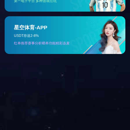
快速导航
关于我们
发展历史
项目案例
解决方案
联系我们
热门产品
通机动力类
发电机
乐鱼·体育-乐鱼(中国)一站式服务官方网站
锂电储能类
联系我们
电话: 023-65828790