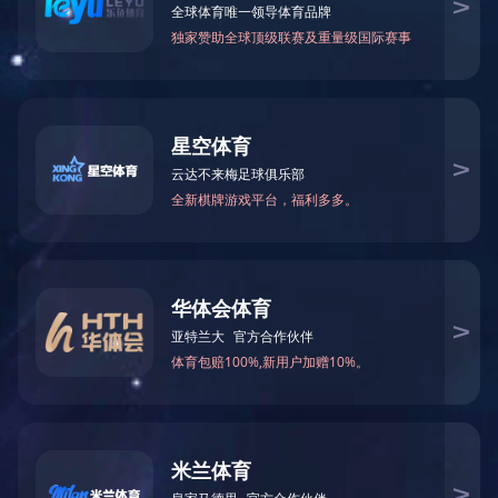
5kw驱动电机
5kw 48v驱动电机
用于草坪车、拖拉机、高尔夫球车等
深耕行业近30年，我们与行业的知名客户长期合作，如Husqvarna 、Greenworks、
Ryobi、TTI、Alamo Group、Briggs&Stratton和Generac
产品特点