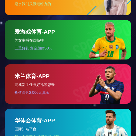
计时器
数字显示屏，适用于12V和24V电路，用于割草机发电机摩托
车农用拖拉机船用压缩机ATV舷外电锯和其他交流/直流电源设
备。
查看更多
重庆瑜欣平瑞拥有工程、制造和销售能力。