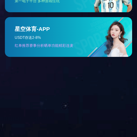
成为卓越的智能控制系统解决方案供应商
快速导航
关于我们
发展历史
项目案例
解决方案
联系我们
热门产品
通机动力类
发电机
乐鱼·体育-乐鱼(中国)一站式服务官方网站