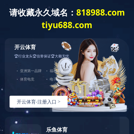
充电器
乐鱼·体育-乐鱼(中国)一站式服务官方网站
产品中心
锂电
储能类
充电器
充电器