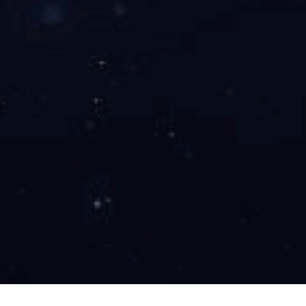
角度传感器