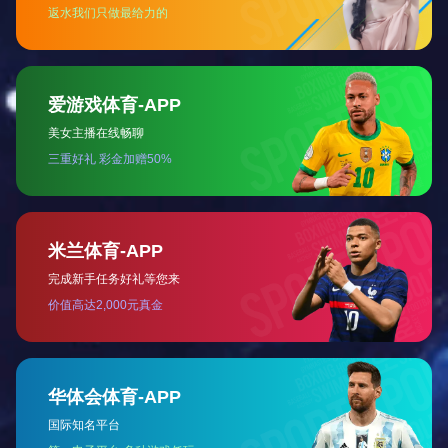
3合一驱动电机总成（电机，变速箱，刹车）
驱动电机控制器