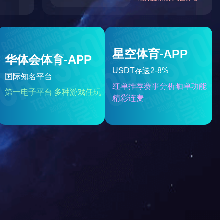
等。
草车和骑乘拖拉机等。
的经验。我
在这个行业有大约27年的经验。我
期与该行业
们是指定的供应商，长期与该行业
作，如
的许多著名客户合作，如
TI、Alamo
Greenworks、Ryobi、TTI、Alamo
和Generac。
Group、Briggs&Stratton和Generac。
于电动零回
2.5kw平行轴驱动总成
拉机
pm 无刷直流刀
Every single member from our large
efficiency revenue team values
转割草车
customers’ wants and company
为IP65
communication for. We are able to do
your tailored get to fulfill your own
satisfactory! Our organization sets up
several departments, including
manufacturing department, sales
department, high quality control