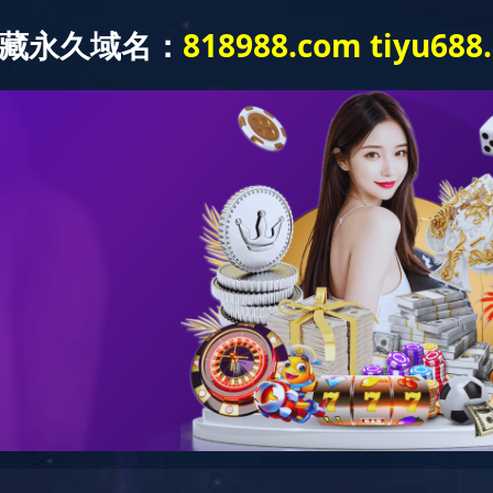
关于我们
研发能力
制造能力
产品中心
解决方案
体育-乐鱼(中国)一站式服务
心
乐鱼·体育-乐鱼(中国)一站式服务官方网站
·体育-乐鱼(中国)一站式服务官方网站