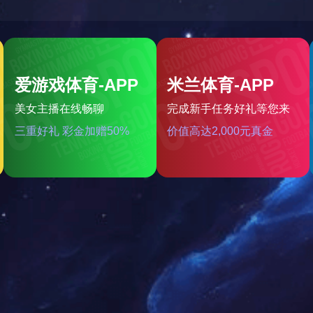
草车和骑乘拖拉机
在这个行业有大约27年
们是指定的供应商，长
的许多著名客户合
Greenworks、Ryobi、T
Group、Briggs&Stratton
1.2kw刀盘电机-适用
瑜欣单驱控制器
转草坪割草机拖
1.2KW 48v 72V 3600r
.2KW48V割刀电机控制器用于拖拉
盘电机
草坪车。它与我们的割刀电机相
用于拖拉机和电动零回
配。我们有800W至5.5KW的电机
电机双向旋转，防水等级
控制器，用于电池供电设备。我
们的产品应用于电动手扶式割草
、链锯、鼓风机、电动零转割草
车和骑乘拖拉机等。
这个行业有大约27年的经验。我
是指定的供应商，长期与该行业