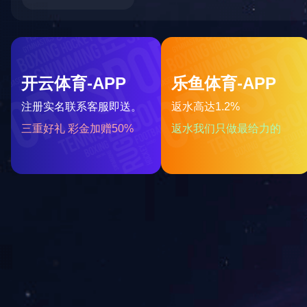
1
机
匹
和
机
在
们