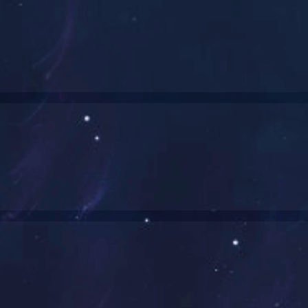
5kw行星驱动
400w转向总成