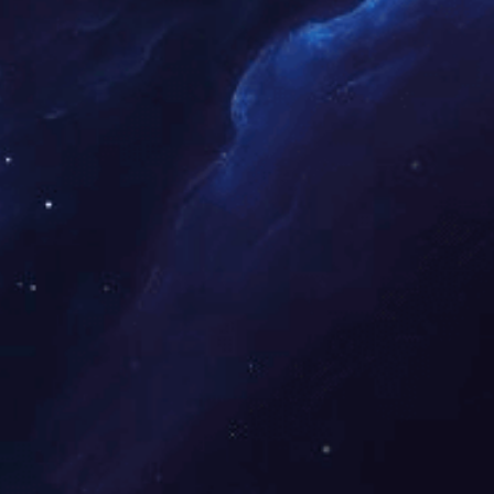
转向系列-PRE02
直流无刷系列（无感）-