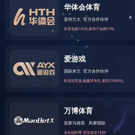
产品分类
驱动电机
控制器
驱动总成