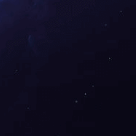
PR103
直流无刷系列（无感）-PR102