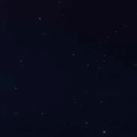
>>
Page 1 / 4
联系我们
电话: 023-65828790