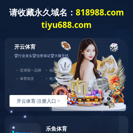
乐鱼·体育-乐鱼(中国)一站式服务官方网站
产品中心
发电
机
显示模块