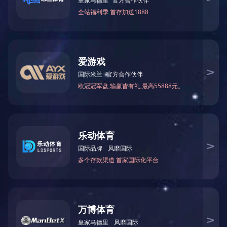
质量
质量是自尊和颜面，客户很在乎，我们更在意。