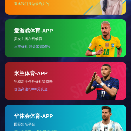
制造
您说我火眼金睛其实我是走心。
设计
没有完美的方案只有更好的方案。