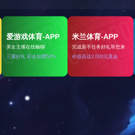
一氧化碳报警器
物联网模块