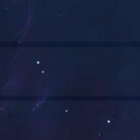
需求，为各类设备提供稳定、可靠的电力保障。
电机