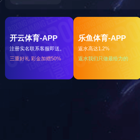
一氧化碳报警器
物联网模块