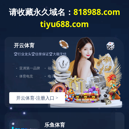
乐鱼·体育-乐鱼(中国)一站式服务官方网站
产品中心
通机
动力类
舷外机配件