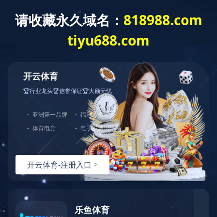
乐鱼·体育-乐鱼(中国)一站式服务官方网站
产品中心
乐鱼
·体育-乐鱼(中国)一站式服务官方网站
控制器